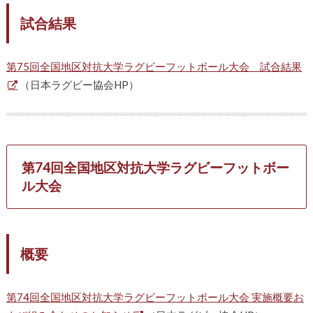
試合結果
第75回全国地区対抗大学ラグビーフットボール大会 試合結果
（日本ラグビー協会HP）
第74回全国地区対抗大学ラグビーフットボー
ル大会
概要
第74回全国地区対抗大学ラグビーフットボール大会 実施概要お