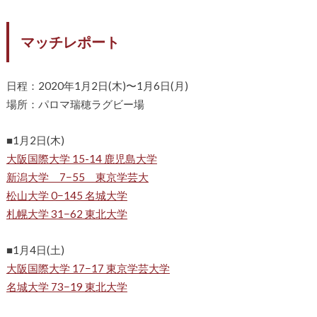
マッチレポート
日程：2020年1月2日(木)〜1月6日(月)
場所：パロマ瑞穂ラグビー場
■1月2日(木)
大阪国際大学 15-14 鹿児島大学
新潟大学 7−55 東京学芸大
松山大学 0−145 名城大学
札幌大学 31−62 東北大学
■1月4日(土)
大阪国際大学 17−17 東京学芸大学
名城大学 73−19 東北大学