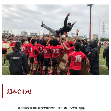
組み合わせ