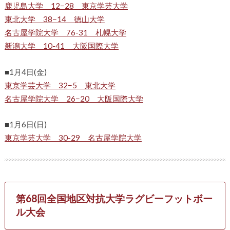
鹿児島大学 12−28 東京学芸大学
東北大学 38−14 徳山大学
名古屋学院大学 76-31 札幌大学
新潟大学 10-41 大阪国際大学
■1月4日(金)
東京学芸大学 32−5 東北大学
名古屋学院大学 26−20 大阪国際大学
■1月6日(日)
東京学芸大学 30-29 名古屋学院大学
第68回全国地区対抗大学ラグビーフットボー
ル大会