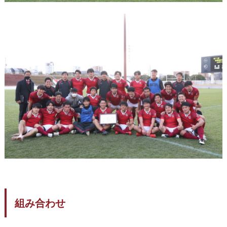
組み合わせ