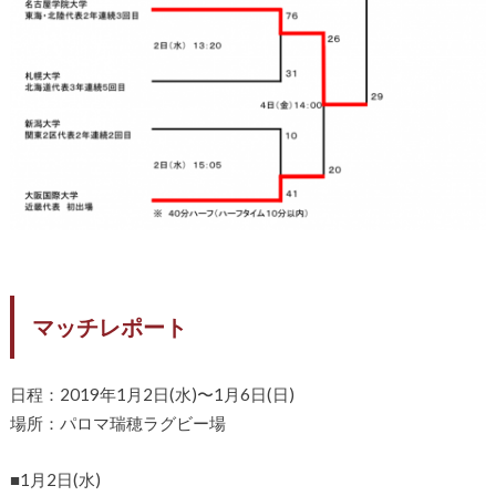
マッチレポート
日程：2019年1月2日(水)〜1月6日(日)
場所：パロマ瑞穂ラグビー場
■1月2日(水)