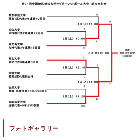
フォトギャラリー