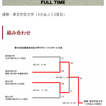
優勝：東京学芸大学（5大会ぶり2度目）
組み合わせ