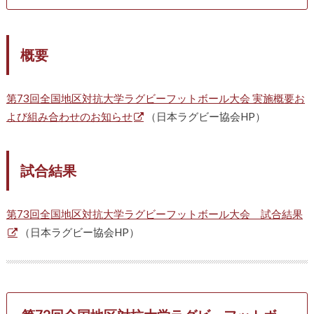
概要
第73回全国地区対抗大学ラグビーフットボール大会 実施概要お
よび組み合わせのお知らせ
（日本ラグビー協会HP）
試合結果
第73回全国地区対抗大学ラグビーフットボール大会 試合結果
（日本ラグビー協会HP）