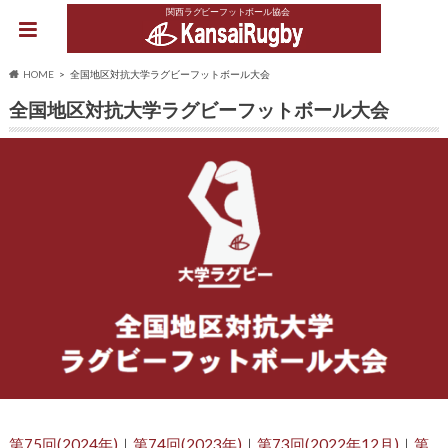
関西ラグビーフットボール協会
HOME
全国地区対抗大学ラグビーフットボール大会
全国地区対抗大学ラグビーフットボール大会
第75回(2024年)
｜
第74回(2023年)
｜
第73回(2022年12月)
｜
第