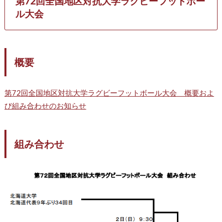
第72回全国地区対抗大学ラグビーフットボー
ル大会
概要
第72回全国地区対抗大学ラグビーフットボール大会 概要およ
び組み合わせのお知らせ
組み合わせ