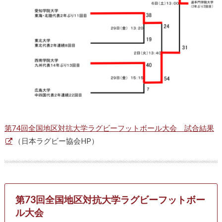
第74回全国地区対抗大学ラグビーフットボール大会 試合結果
（日本ラグビー協会HP）
第73回全国地区対抗大学ラグビーフットボー
ル大会