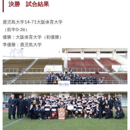
決勝 試合結果
鹿児島大学14-71大阪体育大学
（前半0-36）
優勝：大阪体育大学（初優勝）
準優勝：鹿児島大学