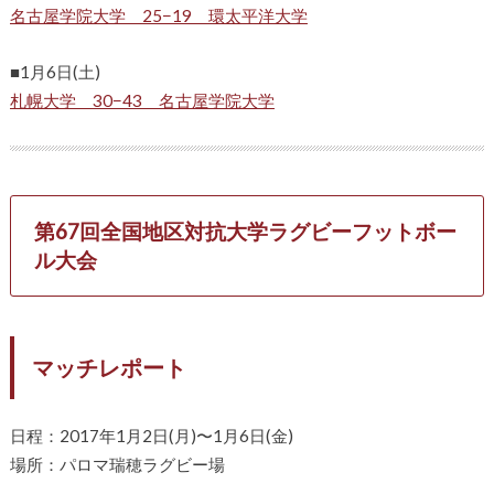
名古屋学院大学 25−19 環太平洋大学
■1月6日(土)
札幌大学 30−43 名古屋学院大学
第67回全国地区対抗大学ラグビーフットボー
ル大会
マッチレポート
日程：2017年1月2日(月)〜1月6日(金)
場所：パロマ瑞穂ラグビー場