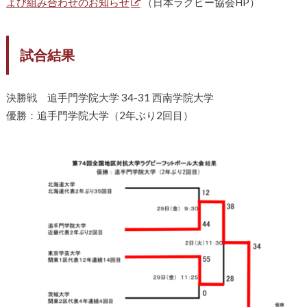
よび組み合わせのお知らせ
（日本ラグビー協会HP）
試合結果
決勝戦 追手門学院大学 34-31 西南学院大学
優勝：追手門学院大学（2年ぶり2回目）