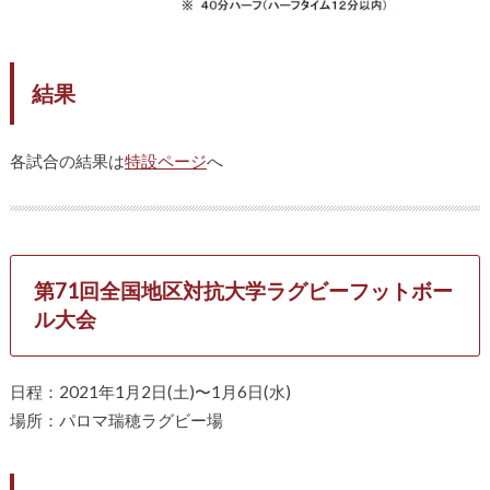
結果
各試合の結果は
特設ページ
へ
第71回全国地区対抗大学ラグビーフットボー
ル大会
日程：2021年1月2日(土)〜1月6日(水)
場所：パロマ瑞穂ラグビー場