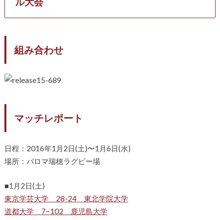
ル大会
組み合わせ
マッチレポート
日程：2016年1月2日(土)〜1月6日(水)
場所：パロマ瑞穂ラグビー場
■1月2日(土)
東京学芸大学 28-24 東北学院大学
道都大学 7−102 鹿児島大学