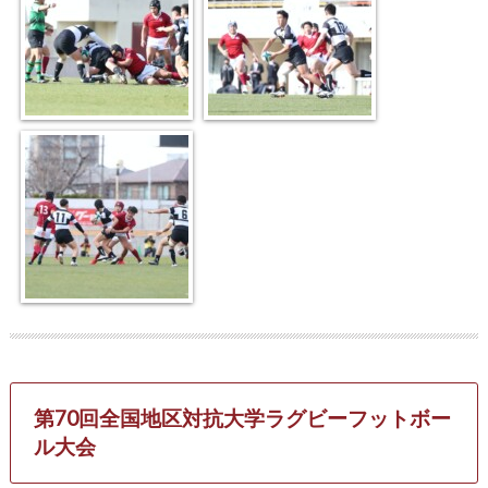
第70回全国地区対抗大学ラグビーフットボー
ル大会