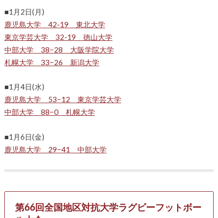
■1月2日(月)
鹿児島大学 42-19 東北大学
東京学芸大学 32-19 徳山大学
中部大学 38−28 大阪学院大学
札幌大学 33−26 新潟大学
■1月4日(水)
鹿児島大学 53−12 東京学芸大学
中部大学 88−0 札幌大学
■1月6日(金)
鹿児島大学 29−41 中部大学
第66回全国地区対抗大学ラグビーフットボー