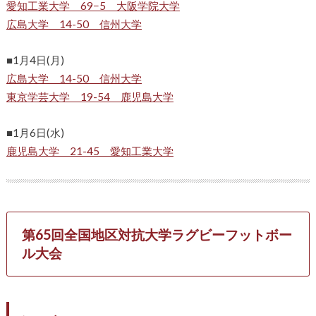
愛知工業大学 69−5 大阪学院大学
広島大学 14-50 信州大学
■1月4日(月)
広島大学 14-50 信州大学
東京学芸大学 19-54 鹿児島大学
■1月6日(水)
鹿児島大学 21-45 愛知工業大学
第65回全国地区対抗大学ラグビーフットボー
ル大会