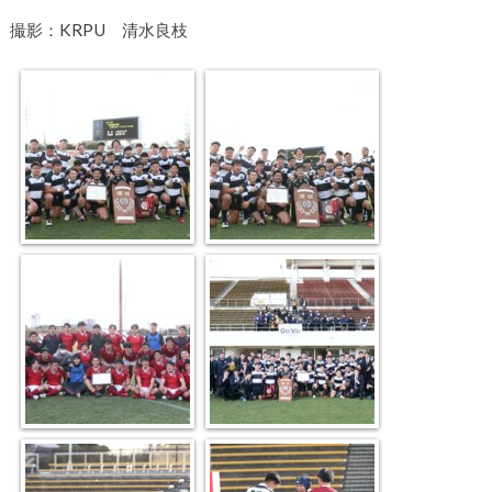
撮影：KRPU 清水良枝