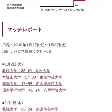
マッチレポート
日程：2018年1月2日(火)〜1月6日(土)
場所：パロマ瑞穂ラグビー場
■1月2日(火)
札幌大学 36-10 九州大学
帝塚山大学 17−33 東京学芸大学
新潟大学 17−59 名古屋学院大学
環太平洋大学 41−24 八戸学院大学
■1月4日(木)
札幌大学 33−24 東京学芸大学