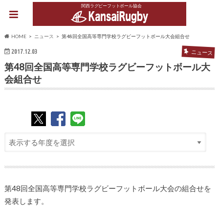
関西ラグビーフットボール協会
HOME
ニュース
第48回全国高等専門学校ラグビーフットボール大会組合せ
2017.12.03
ニュース
第48回全国高等専門学校ラグビーフットボール大
会組合せ
第48回全国高等専門学校ラグビーフットボール大会の組合せを
発表します。