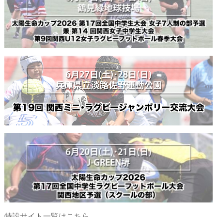
特設サイト一覧はこちら