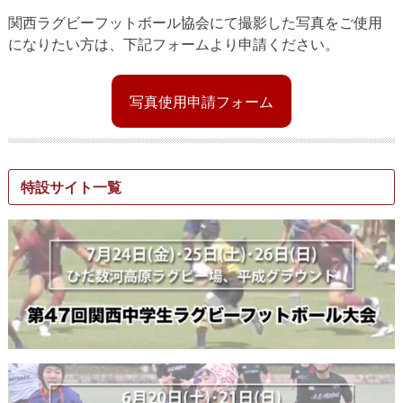
関西ラグビーフットボール協会にて撮影した写真をご使用
になりたい方は、下記フォームより申請ください。
写真使用申請フォーム
特設サイト一覧