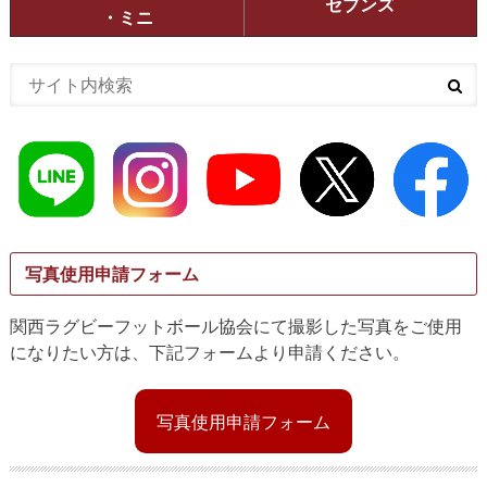
セブンズ
・ミニ
写真使用申請フォーム
関西ラグビーフットボール協会にて撮影した写真をご使用
になりたい方は、下記フォームより申請ください。
写真使用申請フォーム