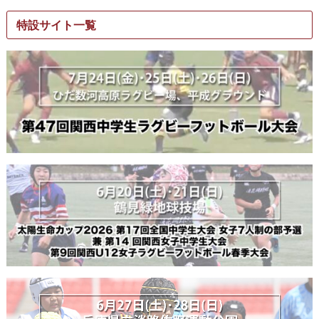
特設サイト一覧