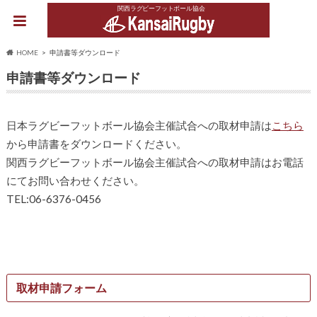
関西ラグビーフットボール協会
HOME
申請書等ダウンロード
申請書等ダウンロード
日本ラグビーフットボール協会主催試合への取材申請は
こちら
から申請書をダウンロードください。
関西ラグビーフットボール協会主催試合への取材申請はお電話
にてお問い合わせください。
TEL:06-6376-0456
取材申請フォーム