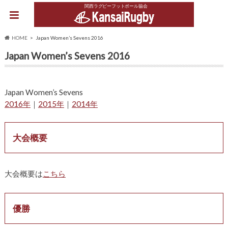
関西ラグビーフットボール協会
HOME
Japan Women’s Sevens 2016
Japan Women’s Sevens 2016
Japan Women’s Sevens
2016年
｜
2015年
｜
2014年
大会概要
大会概要は
こちら
優勝