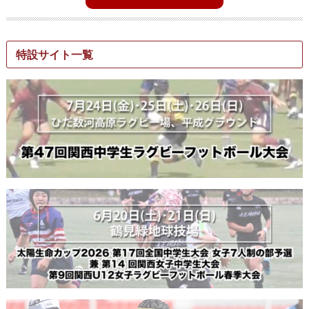
特設サイト一覧