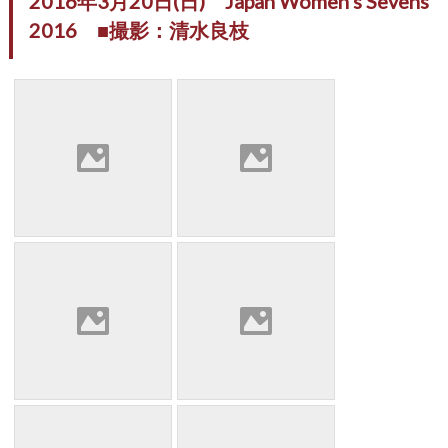
2016年3月20日(日) Japan Women’s Sevens
2016 ■撮影：清水良枝