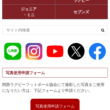
ラグビー
ジュニア
セブンズ
・ミニ
写真使用申請フォーム
関西ラグビーフットボール協会にて撮影した写真をご使用
になりたい方は、下記フォームより申請ください。
写真使用申請フォーム