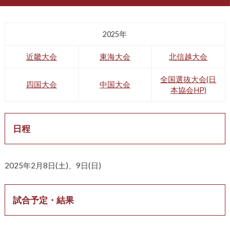
2025年
近畿大会
東海大会
北信越大会
全国選抜大会(日
四国大会
中国大会
本協会HP)
日程
2025年2月8日(土)、9日(日)
試合予定・結果