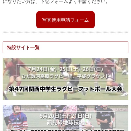
になりたい方は、下記フォームより申請ください。
写真使用申請フォーム
特設サイト一覧