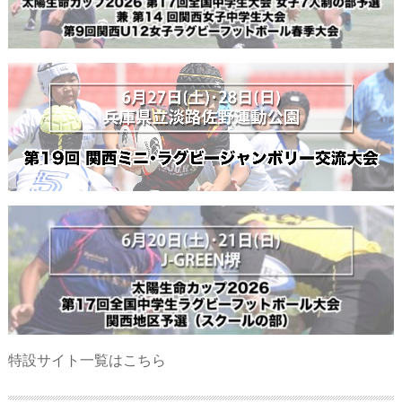
特設サイト一覧はこちら