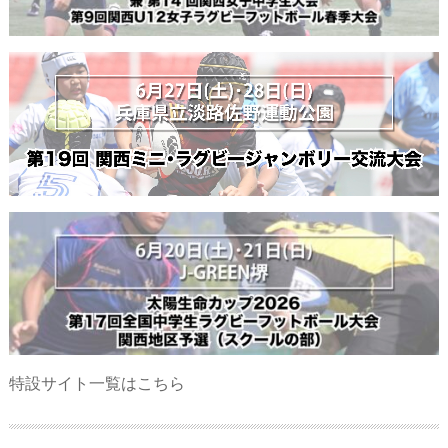
特設サイト一覧はこちら