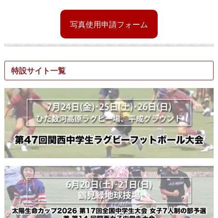
写真使用申請フォーム
特設サイト一覧