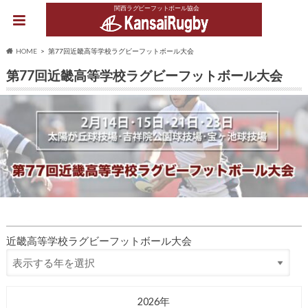
関西ラグビーフットボール協会
HOME
第77回近畿高等学校ラグビーフットボール大会
第77回近畿高等学校ラグビーフットボール大会
近畿高等学校ラグビーフットボール大会
2026年