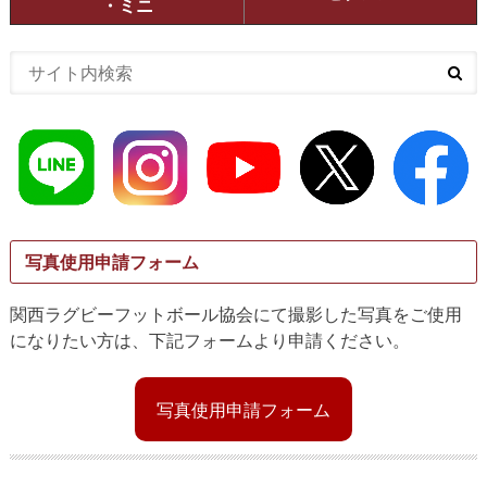
・ミニ
写真使用申請フォーム
関西ラグビーフットボール協会にて撮影した写真をご使用
になりたい方は、下記フォームより申請ください。
写真使用申請フォーム