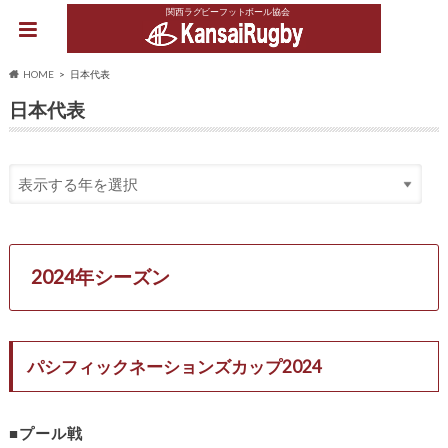
関西ラグビーフットボール協会
HOME
日本代表
日本代表
2024年シーズン
パシフィックネーションズカップ2024
■プール戦