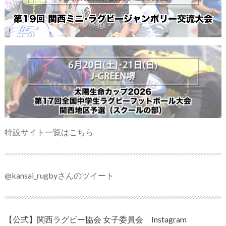
特設サイト一覧はこちら
@kansai_rugbyさんのツイート
【公式】関西ラグビー協会 女子委員会 Instagram