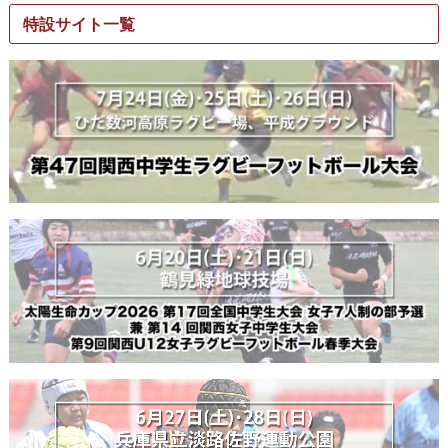
特設サイト一覧