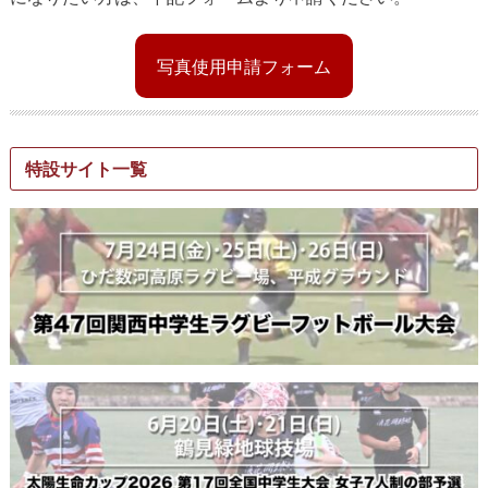
写真使用申請フォーム
特設サイト一覧