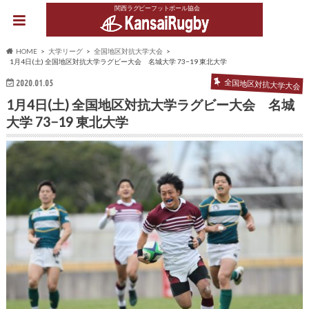
関西ラグビーフットボール協会
HOME
大学リーグ
全国地区対抗大学大会
1月4日(土) 全国地区対抗大学ラグビー大会 名城大学 73−19 東北大学
2020.01.05
全国地区対抗大学大会
1月4日(土) 全国地区対抗大学ラグビー大会 名城
大学 73−19 東北大学