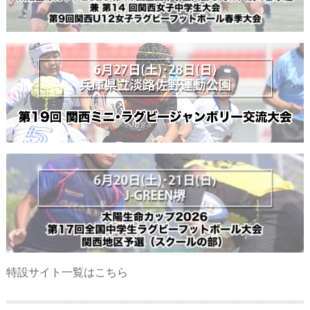
特設サイト一覧はこちら