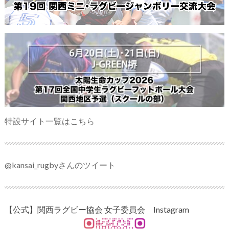
特設サイト一覧はこちら
@kansai_rugbyさんのツイート
【公式】関西ラグビー協会 女子委員会 Instagram