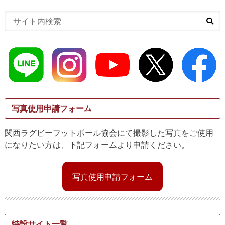
写真使用申請フォーム
関西ラグビーフットボール協会にて撮影した写真をご使用
になりたい方は、下記フォームより申請ください。
写真使用申請フォーム
特設サイト一覧