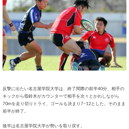
反撃に出たい名古屋学院大学は、終了間際の前半40分、相手の
キックから⑮鈴木がカウンターで相手を次々とかわしながら
70mを走り切りトライ、ゴールも決まり7−12とした。そのまま
前半が終了。
後半は名古屋学院大学が勢いを取り戻す。