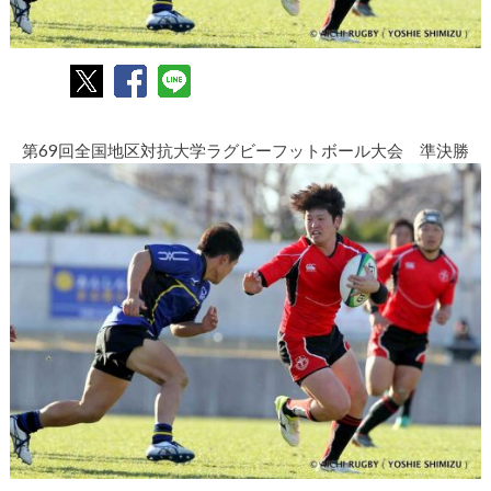
第69回全国地区対抗大学ラグビーフットボール大会 準決勝