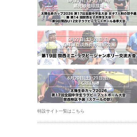
特設サイト一覧はこちら