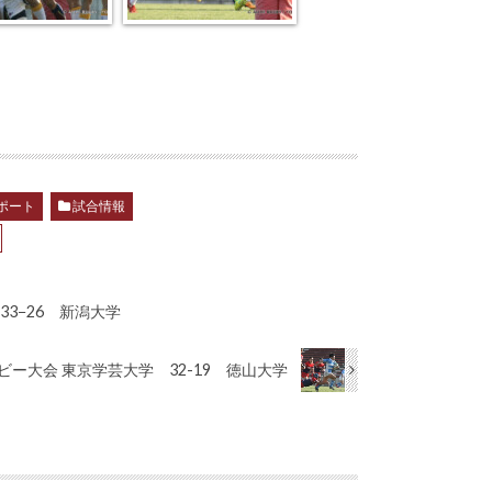
ポート
試合情報
33−26 新潟大学
グビー大会 東京学芸大学 32-19 徳山大学