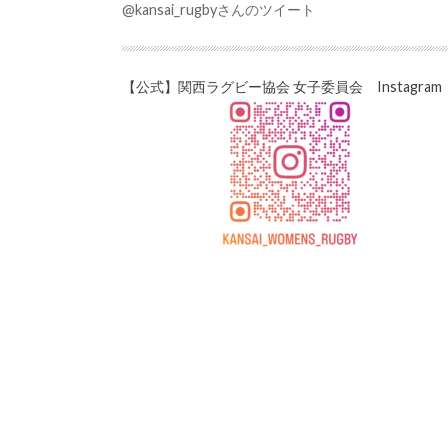
@kansai_rugbyさんのツイート
【公式】関西ラグビー協会 女子委員会 Instagram