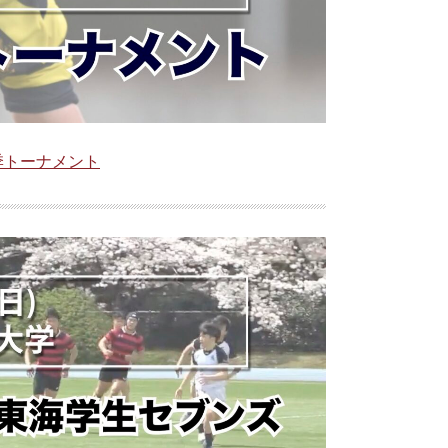
季トーナメント