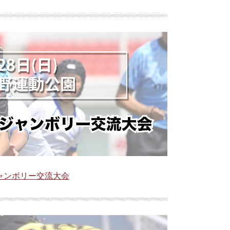
ャンボリー交流大会