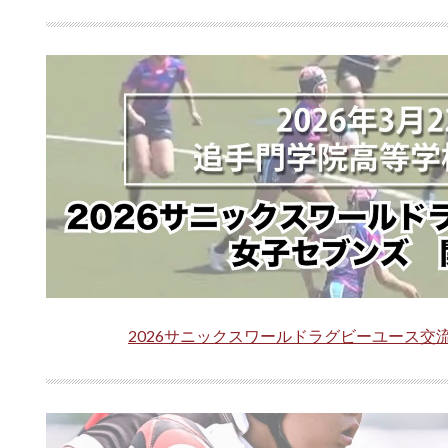
2026サニックスワールドラグビーユース