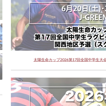
太陽生命カップ2026第17回全国中学生大