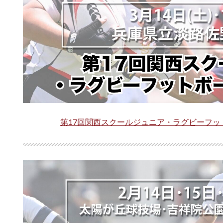
第17回関西スクールジュニア・ラグビーフ