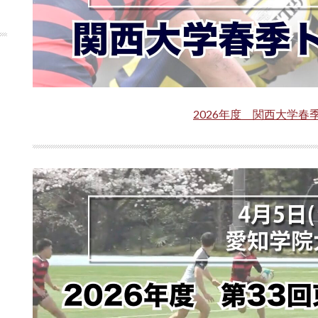
2026年度 関西大学春