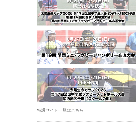
特設サイト一覧はこちら