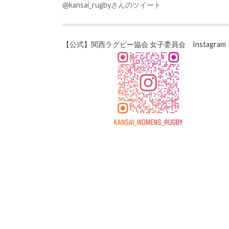
@kansai_rugbyさんのツイート
【公式】関西ラグビー協会 女子委員会 Instagram