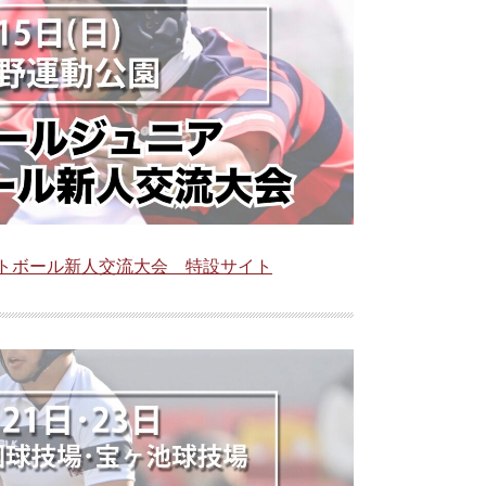
ットボール新人交流大会 特設サイト