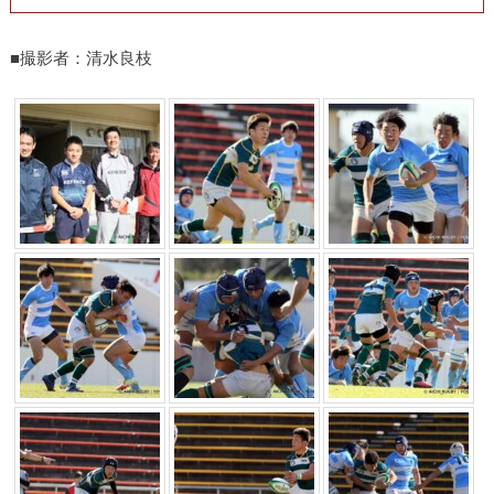
■撮影者：清水良枝