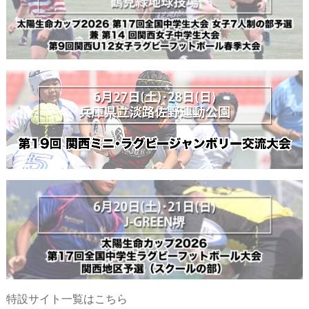
特設サイト一覧はこちら