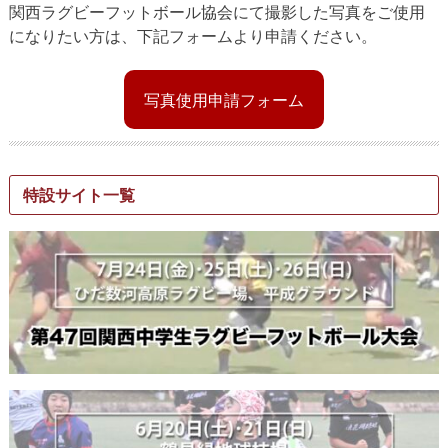
関西ラグビーフットボール協会にて撮影した写真をご使用
になりたい方は、下記フォームより申請ください。
写真使用申請フォーム
特設サイト一覧