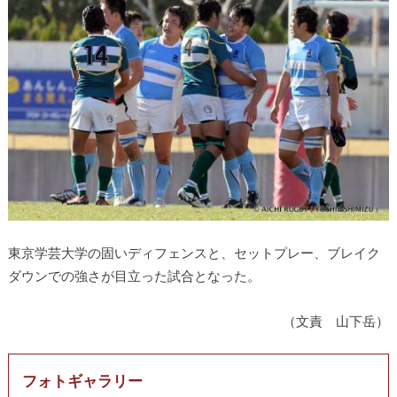
東京学芸大学の固いディフェンスと、セットプレー、ブレイク
ダウンでの強さが目立った試合となった。
（文責 山下岳）
フォトギャラリー