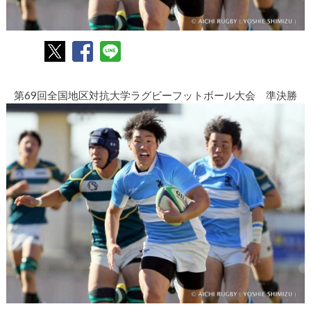
第69回全国地区対抗大学ラグビーフットボール大会 準決勝