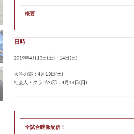
概要
日時
2019年4月13日(土)・14日(日)
大学の部：4月13日(土)
社会人・クラブの部：4月14日(日)
全試合映像配信！