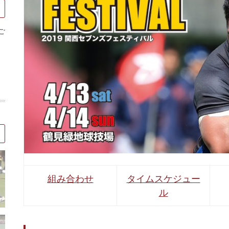
ご
組み合わせ
タイムスケジュー
ル