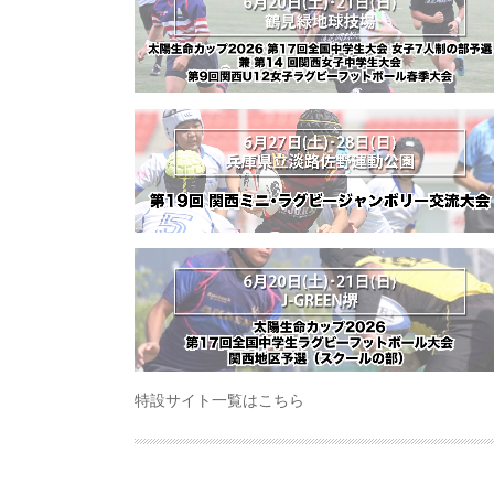
特設サイト一覧はこちら