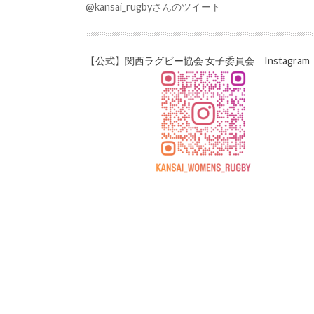
@kansai_rugbyさんのツイート
【公式】関西ラグビー協会 女子委員会 Instagram