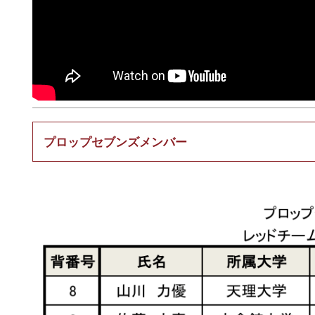
プロップセブンズメンバー