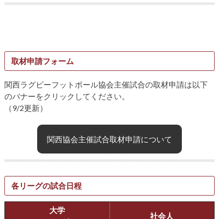
取材申請フォーム
関西ラグビーフットボール協会主催試合の取材申請は以下
のバナーをクリックしてください。
（9/2更新）
関西協会主催試合取材申請について
各リーグの試合日程
大学
社会人