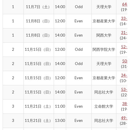
64-
1
11月7日（土）
14:00
Odd
天理大学
(19-0
33-2
1
11月8日（日）
12:00
Even
京都産業大学
(14-1
31-3
1
11月8日（日）
14:00
Even
関西大学
(24-1
52-3
2
11月15日（日）
12:00
Odd
関西学院大学
(19-1
50-
2
11月15日（日）
14:00
Odd
天理大学
(31-0
34-1
2
11月15日（日）
12:00
Even
京都産業大学
(10-1
53-1
2
11月15日（日）
14:00
Even
同志社大学
(22-7
38-
3
11月21日（土）
11:00
Even
立命館大学
(19-0
49-1
3
11月21日（土）
13:00
Even
同志社大学
(28-1