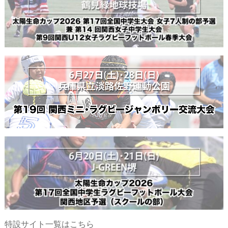
特設サイト一覧はこちら