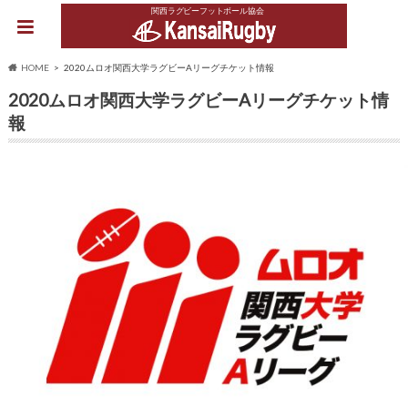
関西ラグビーフットボール協会
HOME
2020ムロオ関西大学ラグビーAリーグチケット情報
2020ムロオ関西大学ラグビーAリーグチケット情
報