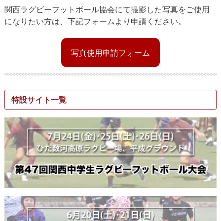
関西ラグビーフットボール協会にて撮影した写真をご使用
になりたい方は、下記フォームより申請ください。
写真使用申請フォーム
特設サイト一覧