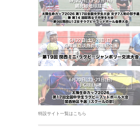
特設サイト一覧はこちら