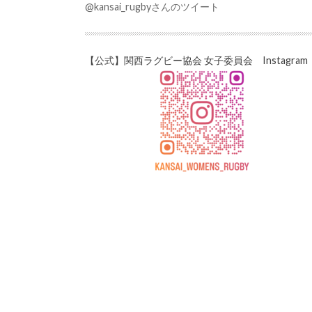
@kansai_rugbyさんのツイート
【公式】関西ラグビー協会 女子委員会 Instagram