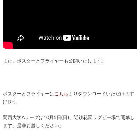
また、ポスターとフライヤーも公開いたします。
ポスターとフライヤーは
こちら
よりダウンロードいただけます
(PDF)。
関西大学Aリーグは10月5日(日)、近鉄花園ラグビー場で開幕し
ます。是非お越しください。