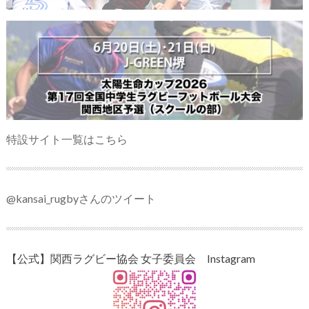
特設サイト一覧はこちら
@kansai_rugbyさんのツイート
【公式】関西ラグビー協会 女子委員会 Instagram