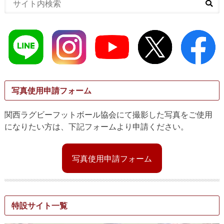
写真使用申請フォーム
関西ラグビーフットボール協会にて撮影した写真をご使用
になりたい方は、下記フォームより申請ください。
写真使用申請フォーム
特設サイト一覧