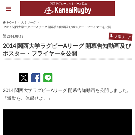
関西ラグビーフットボール協会
HOME
大学リーグ
2014 関西大学ラグビーAリーグ 開幕告知動画及びポスター・フライヤーを公開
2014.09.18
大学リーグ
2014 関西大学ラグビーAリーグ 開幕告知動画及び
ポスター・フライヤーを公開
2014 関西大学ラグビーAリーグ 開幕告知動画を公開しました。
「激動を、体感せよ。」