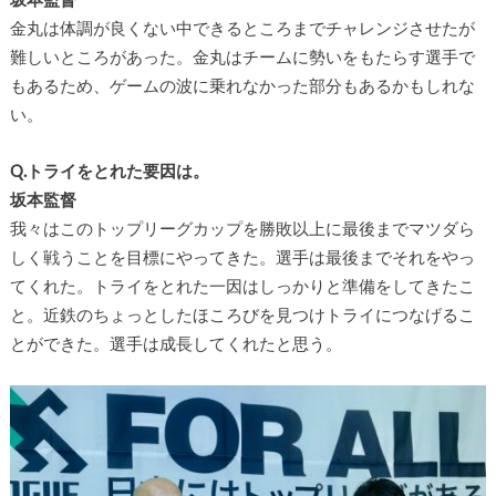
金丸は体調が良くない中できるところまでチャレンジさせたが
難しいところがあった。金丸はチームに勢いをもたらす選手で
もあるため、ゲームの波に乗れなかった部分もあるかもしれな
い。
Q.トライをとれた要因は。
坂本監督
我々はこのトップリーグカップを勝敗以上に最後までマツダら
しく戦うことを目標にやってきた。選手は最後までそれをやっ
てくれた。トライをとれた一因はしっかりと準備をしてきたこ
と。近鉄のちょっとしたほころびを見つけトライにつなげるこ
とができた。選手は成長してくれたと思う。