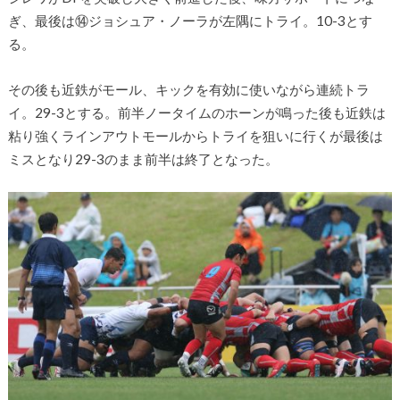
ぎ、最後は⑭ジョシュア・ノーラが左隅にトライ。10-3とす
る。
その後も近鉄がモール、キックを有効に使いながら連続トラ
イ。29-3とする。前半ノータイムのホーンが鳴った後も近鉄は
粘り強くラインアウトモールからトライを狙いに行くが最後は
ミスとなり29-3のまま前半は終了となった。