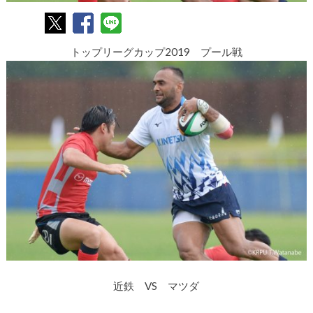
トップリーグカップ2019 プール戦
近鉄 VS マツダ