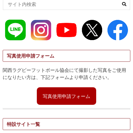
写真使用申請フォーム
関西ラグビーフットボール協会にて撮影した写真をご使用
になりたい方は、下記フォームより申請ください。
写真使用申請フォーム
特設サイト一覧