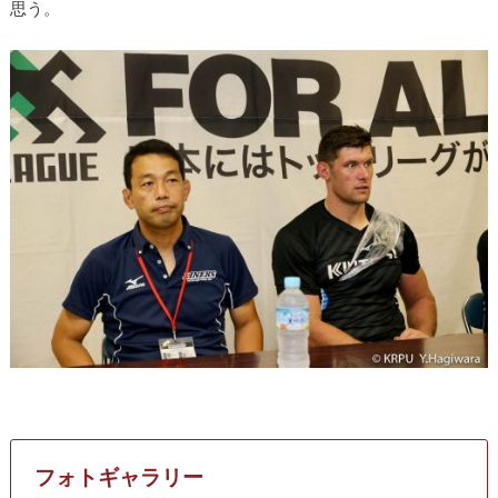
思う。
フォトギャラリー