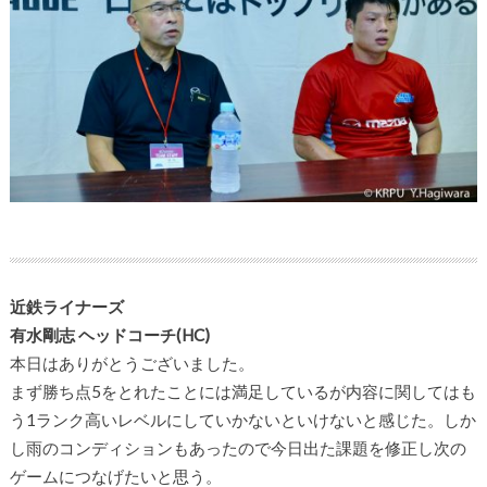
近鉄ライナーズ
有水剛志 ヘッドコーチ(HC)
本日はありがとうございました。
まず勝ち点5をとれたことには満足しているが内容に関してはも
う1ランク高いレベルにしていかないといけないと感じた。しか
し雨のコンディションもあったので今日出た課題を修正し次の
ゲームにつなげたいと思う。