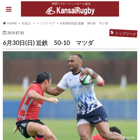
関西ラグビーフットボール協会
HOME
社会人
トップリーグ
6月30日(日) 近鉄 50-10 マツダ
2019.07.03
トップリーグ
6月30日(日) 近鉄 50-10 マツダ