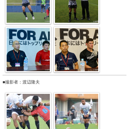
■撮影者：渡辺隆夫