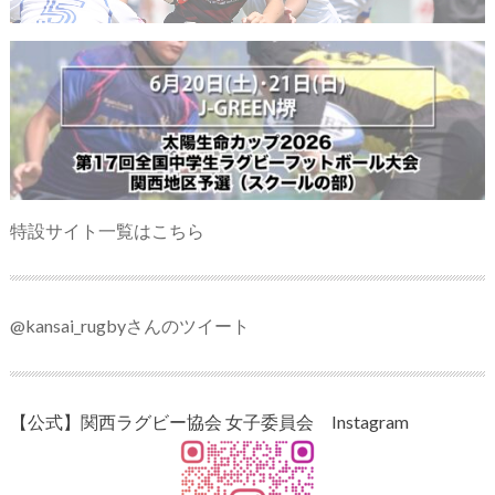
特設サイト一覧はこちら
@kansai_rugbyさんのツイート
【公式】関西ラグビー協会 女子委員会 Instagram