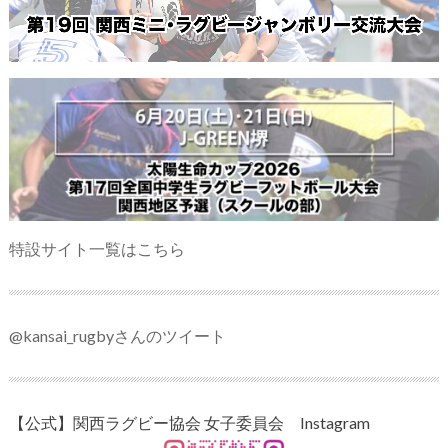
特設サイト一覧はこちら
@kansai_rugbyさんのツイート
【公式】関西ラグビー協会 女子委員会 Instagram