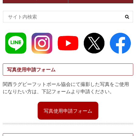
写真使用申請フォーム
関西ラグビーフットボール協会にて撮影した写真をご使用
になりたい方は、下記フォームより申請ください。
写真使用申請フォーム