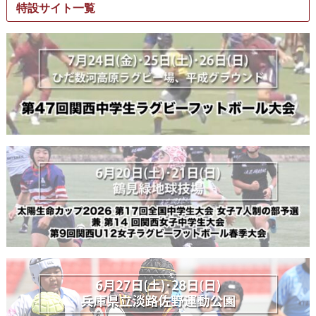
特設サイト一覧