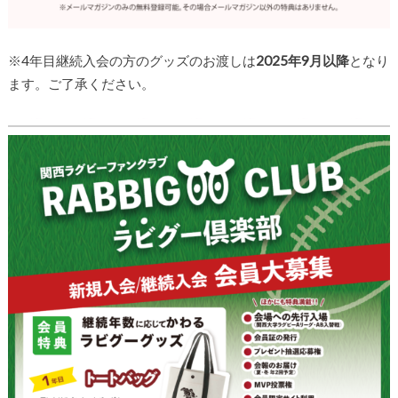
※4年目継続入会の方のグッズのお渡しは
2025年9月以降
となり
ます。ご了承ください。