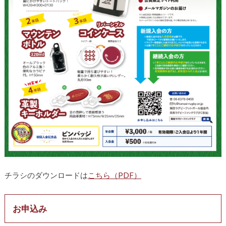
チラシのダウンロードは
こちら（PDF）
お申込み