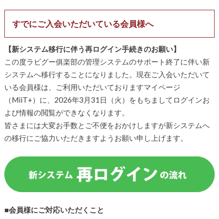
すでにご入会いただいている会員様へ
【新システム移行に伴う再ログイン手続きのお願い】
この度ラビグー俱楽部の管理システムのサポート終了に伴い新
システムへ移行することになりました。現在ご入会いただいて
いる会員様は、ご利用いただいておりますマイページ
（MiiT+）に、2026年3月31日（火）をもちましてログインお
よび情報の閲覧ができなくなります。
皆さまには大変お手数とご不便をおかけしますが新システムへ
の移行にご協力いただきますようお願い申し上げます。
■会員様にご対応いただくこと