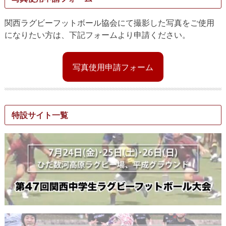
関西ラグビーフットボール協会にて撮影した写真をご使用
になりたい方は、下記フォームより申請ください。
写真使用申請フォーム
特設サイト一覧