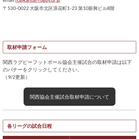
〒530-0022 大阪市北区浪花町1-23 第10新興ビル8階
取材申請フォーム
関西ラグビーフットボール協会主催試合の取材申請は以下
のバナーをクリックしてください。
（9/2更新）
関西協会主催試合取材申請について
各リーグの試合日程