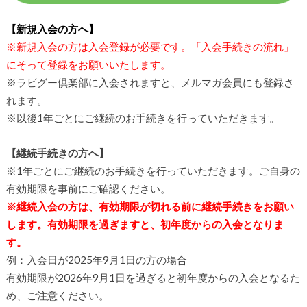
【新規入会の方へ】
※新規入会の方は入会登録が必要です。「入会手続きの流れ」
にそって登録をお願いいたします。
※ラビグー倶楽部に入会されますと、メルマガ会員にも登録さ
れます。
※以後1年ごとにご継続のお手続きを行っていただきます。
【継続手続きの方へ】
※1年ごとにご継続のお手続きを行っていただきます。ご自身の
有効期限を事前にご確認ください。
※継続入会の方は、有効期限が切れる前に継続手続きをお願い
します。有効期限を過ぎますと、初年度からの入会となりま
す。
例：入会日が2025年9月1日の方の場合
有効期限が2026年9月1日を過ぎると初年度からの入会となるた
め、ご注意ください。