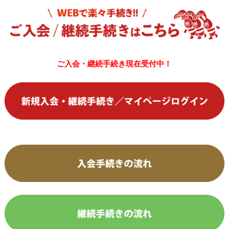
ご入会・継続手続き現在受付中！