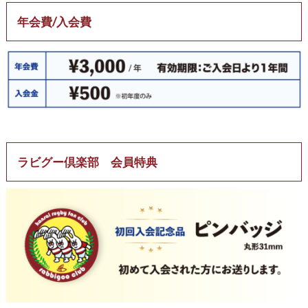
年会費/入会費
ラビグー倶楽部 会員特典