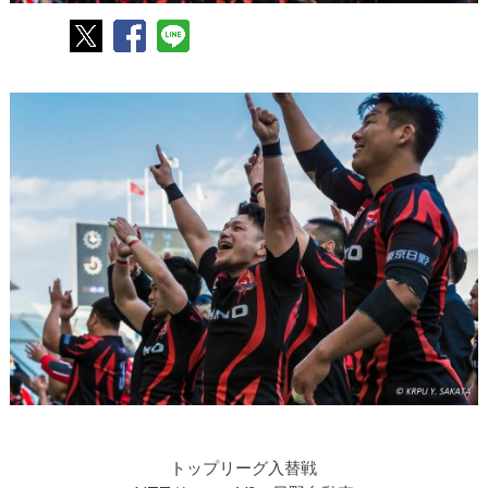
トップリーグ入替戦