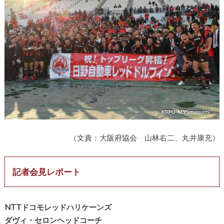
（文責：大阪府協会 山林右二、丸井康充）
記者会見レポート
NTTドコモレッドハリケーンズ
ダヴィ・セロンヘッドコーチ