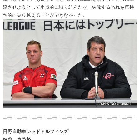
達させようとして重点的に取り組んだが、失敗する恐れを気持
ち的に乗り越えることができなかった。
日野自動車レッドドルフィンズ
細谷 直監督