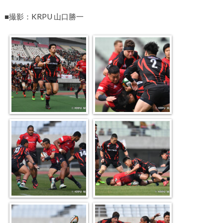
■撮影：KRPU 山口勝一