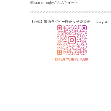
@kansai_rugbyさんのツイート
【公式】関西ラグビー協会 女子委員会 Instagram