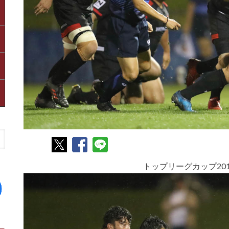
トップリーグカップ20