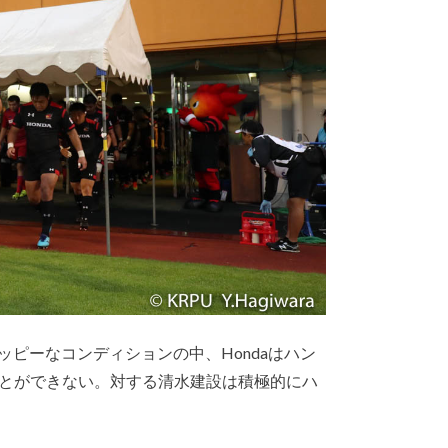
ッピーなコンディションの中、Hondaはハン
とができない。対する清水建設は積極的にハ