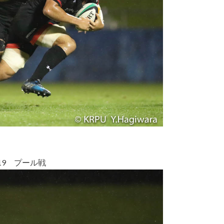
19 プール戦