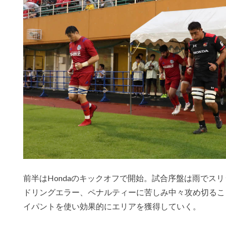
前半はHondaのキックオフで開始。試合序盤は雨でスリ
ドリングエラー、ペナルティーに苦しみ中々攻め切るこ
イパントを使い効果的にエリアを獲得していく。