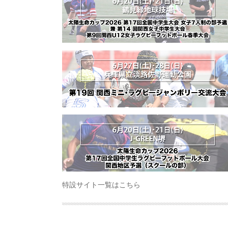
特設サイト一覧はこちら