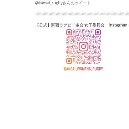
@kansai_rugbyさんのツイート
【公式】関西ラグビー協会 女子委員会 Instagram