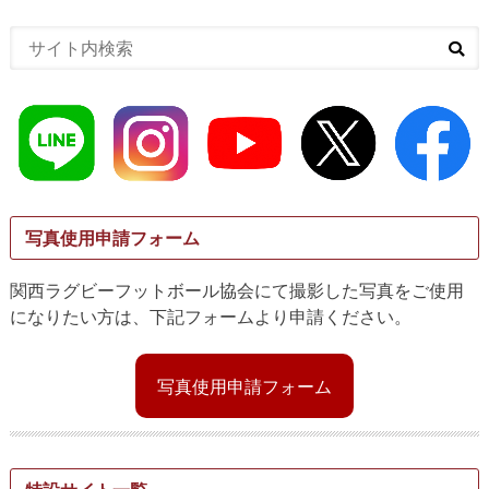
写真使用申請フォーム
関西ラグビーフットボール協会にて撮影した写真をご使用
になりたい方は、下記フォームより申請ください。
写真使用申請フォーム