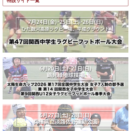
特設サイト一覧