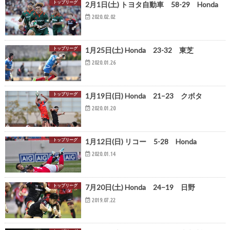
トップリーグ
2月1日(土) トヨタ自動車 58-29 Honda
2020.02.02
トップリーグ
1月25日(土) Honda 23-32 東芝
2020.01.26
トップリーグ
1月19日(日) Honda 21–23 クボタ
2020.01.20
トップリーグ
1月12日(日) リコー 5-28 Honda
2020.01.14
トップリーグ
7月20日(土) Honda 24−19 日野
2019.07.22