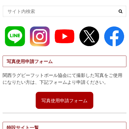
写真使用申請フォーム
関西ラグビーフットボール協会にて撮影した写真をご使用
になりたい方は、下記フォームより申請ください。
写真使用申請フォーム
特設サイト一覧