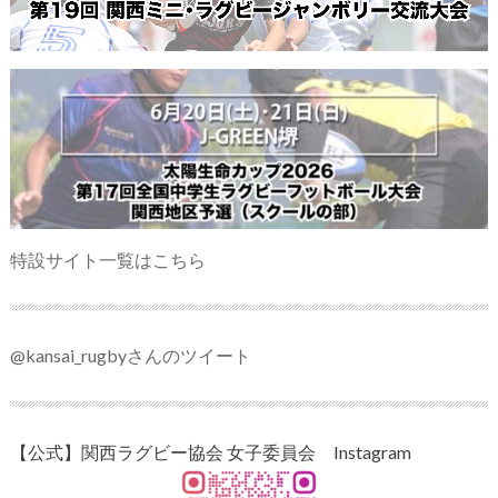
特設サイト一覧はこちら
@kansai_rugbyさんのツイート
【公式】関西ラグビー協会 女子委員会 Instagram