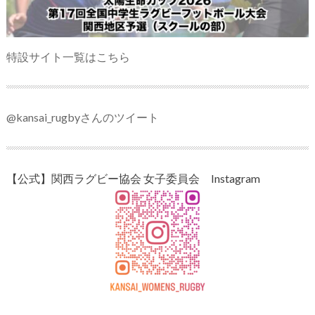
特設サイト一覧はこちら
@kansai_rugbyさんのツイート
【公式】関西ラグビー協会 女子委員会 Instagram