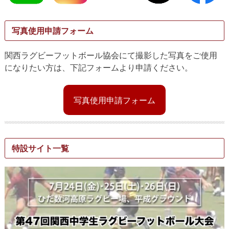
写真使用申請フォーム
関西ラグビーフットボール協会にて撮影した写真をご使用
になりたい方は、下記フォームより申請ください。
写真使用申請フォーム
特設サイト一覧