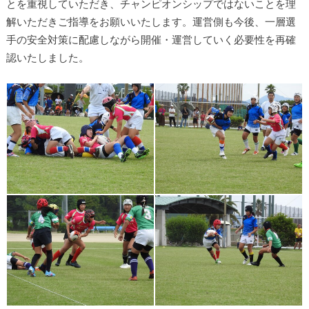
とを重視していただき、チャンピオンシップではないことを理
解いただきご指導をお願いいたします。運営側も今後、一層選
手の安全対策に配慮しながら開催・運営していく必要性を再確
認いたしました。