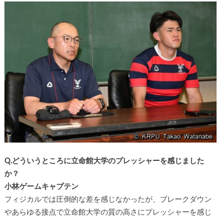
Q.どういうところに立命館大学のプレッシャーを感じました
か？
小林ゲームキャプテン
フィジカルでは圧倒的な差を感じなかったが、ブレークダウン
やあらゆる接点で立命館大学の質の高さにプレッシャーを感じ