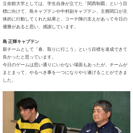
立命館大学としては、学生自身が立てた「関西制覇」という目
標に向けて、島キャプテンや中村副キャプテン、主務関口が主
体的に行動してくれた結果と、コーチ陣の支えがあって今日の
優勝があると思い、感謝しています。
島 正輝キャプテン
新チームとして「春、取りに行こう」という目標を達成できて
良かったと思っています。
今日のゲームは思い通りにいかない場面もあったが、チームが
まとまって、やるべき事を一つになりやり遂げることができま
した。