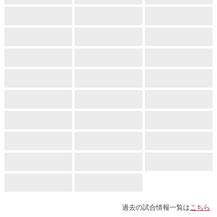
過去の試合情報一覧は
こちら