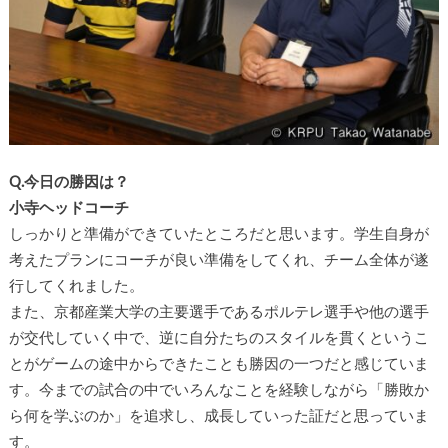
Q.今日の勝因は？
小寺ヘッドコーチ
しっかりと準備ができていたところだと思います。学生自身が
考えたプランにコーチが良い準備をしてくれ、チーム全体が遂
行してくれました。
また、京都産業大学の主要選手であるポルテレ選手や他の選手
が交代していく中で、逆に自分たちのスタイルを貫くというこ
とがゲームの途中からできたことも勝因の一つだと感じていま
す。今までの試合の中でいろんなことを経験しながら「勝敗か
ら何を学ぶのか」を追求し、成長していった証だと思っていま
す。