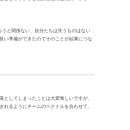
ろうと関係ない、自分たちは失うものはない
良い準備ができたのでそのことが結果につな
落としてしまったことは大変悔しいですが、
きれるようにチームのベクトルを合わせて、