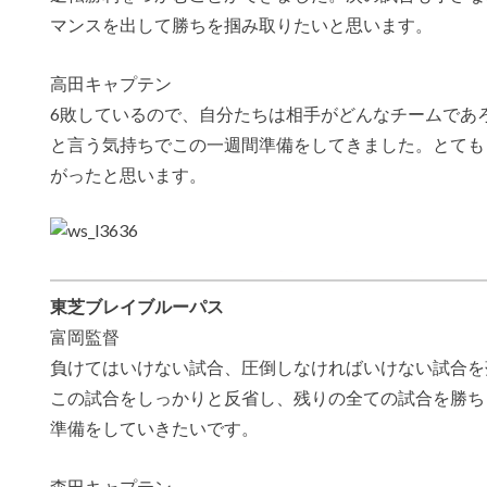
マンスを出して勝ちを掴み取りたいと思います。
高田キャプテン
6敗しているので、自分たちは相手がどんなチームであ
と言う気持ちでこの一週間準備をしてきました。とても
がったと思います。
東芝ブレイブルーパス
富岡監督
負けてはいけない試合、圧倒しなければいけない試合を
この試合をしっかりと反省し、残りの全ての試合を勝ち
準備をしていきたいです。
森田キャプテン