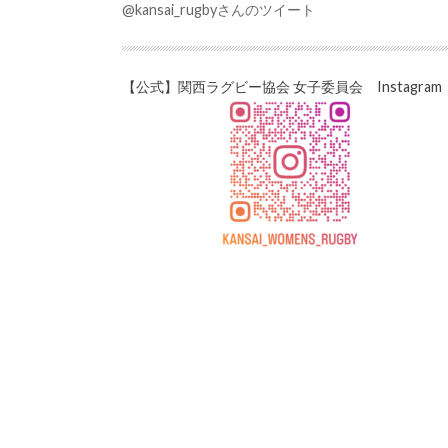
@kansai_rugbyさんのツイート
【公式】関西ラグビー協会 女子委員会 Instagram