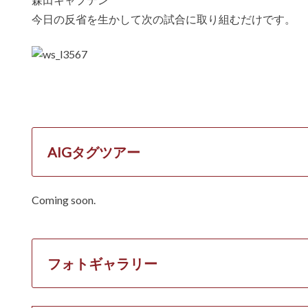
今日の反省を生かして次の試合に取り組むだけです。
AIGタグツアー
Coming soon.
フォトギャラリー