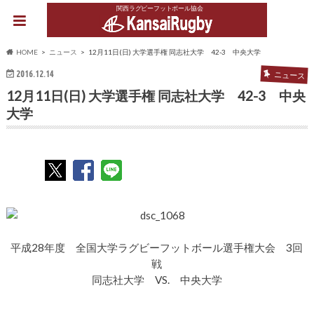
関西ラグビーフットボール協会
HOME
ニュース
12月11日(日) 大学選手権 同志社大学 42-3 中央大学
2016.12.14
ニュース
12月11日(日) 大学選手権 同志社大学 42-3 中央
大学
平成28年度 全国大学ラグビーフットボール選手権大会 3回
戦
同志社大学 VS. 中央大学