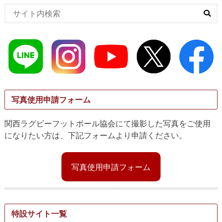
写真使用申請フォーム
関西ラグビーフットボール協会にて撮影した写真をご使用
になりたい方は、下記フォームより申請ください。
写真使用申請フォーム
特設サイト一覧