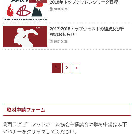
ニュース
2018年トップチャレンジリーグ日程
2018.06.26
ニュース
2017-2018トップウェストの編成及び日
程のお知らせ
2017.06.26
1
2
>
取材申請フォーム
関西ラグビーフットボール協会主催試合の取材申請は以下
のバナーをクリックしてください。