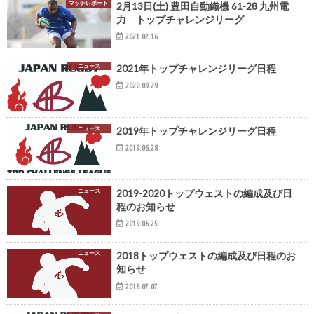
マッチレポート
2月13日(土) 豊田自動織機 61-28 九州電
力 トップチャレンジリーグ
2021.02.16
ニュース
2021年トップチャレンジリーグ日程
2020.09.29
ニュース
2019年トップチャレンジリーグ日程
2019.06.28
ニュース
2019-2020トップウェストの編成及び日
程のお知らせ
2019.06.25
ニュース
2018トップウェストの編成及び日程のお
知らせ
2018.07.07