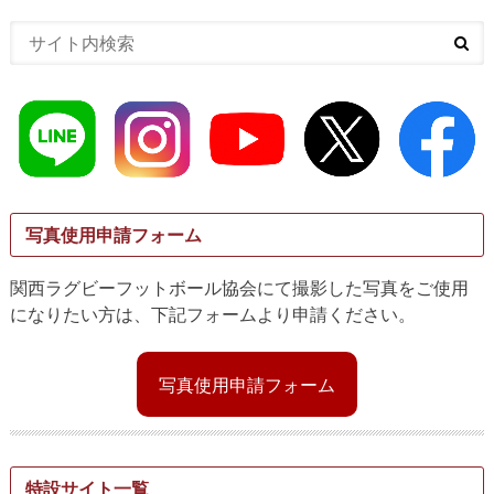
写真使用申請フォーム
関西ラグビーフットボール協会にて撮影した写真をご使用
になりたい方は、下記フォームより申請ください。
写真使用申請フォーム
特設サイト一覧