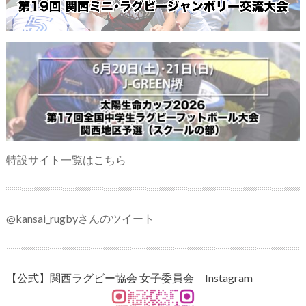
特設サイト一覧はこちら
@kansai_rugbyさんのツイート
【公式】関西ラグビー協会 女子委員会 Instagram