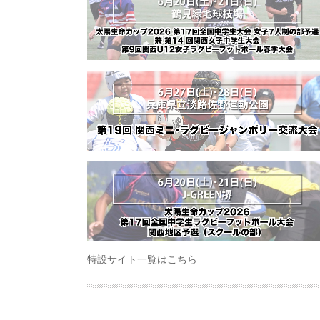
特設サイト一覧はこちら