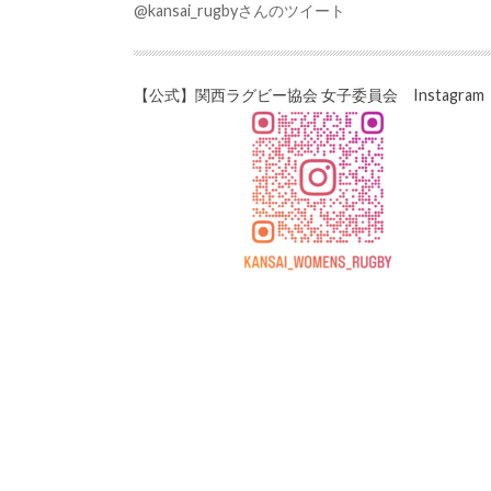
@kansai_rugbyさんのツイート
【公式】関西ラグビー協会 女子委員会 Instagram