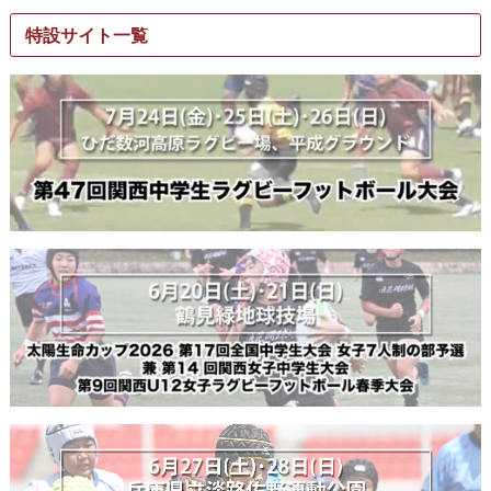
特設サイト一覧