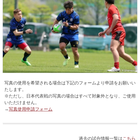
写真の使用を希望される場合は下記のフォームより申請をお願いい
たします。
※ただし、日本代表戦の写真の場合はすべて対象外となり、ご使用
いただけません。
→
写真使用申請フォーム
過去の試合情報一覧は
こちら