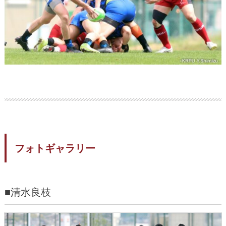
フォトギャラリー
■清水良枝