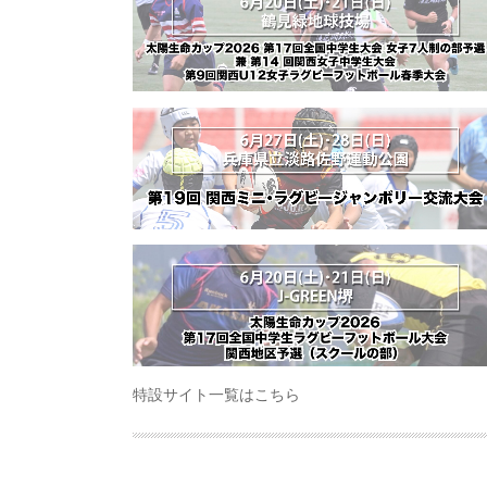
特設サイト一覧はこちら