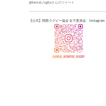
@kansai_rugbyさんのツイート
【公式】関西ラグビー協会 女子委員会 Instagram