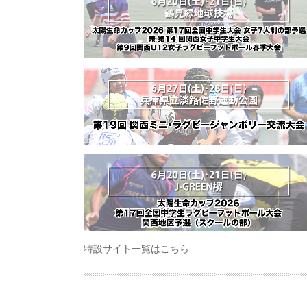
特設サイト一覧はこちら