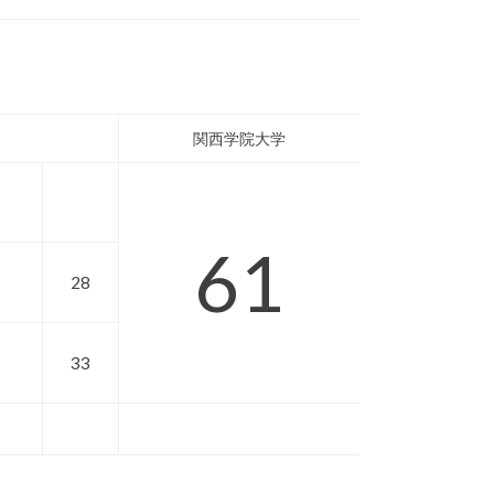
関西学院大学
61
28
33