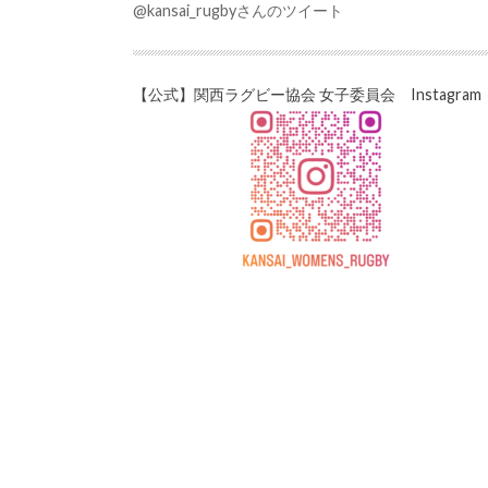
@kansai_rugbyさんのツイート
【公式】関西ラグビー協会 女子委員会 Instagram