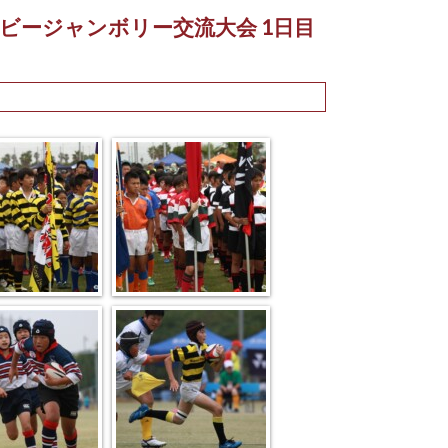
ニラグビージャンボリー交流大会 1日目