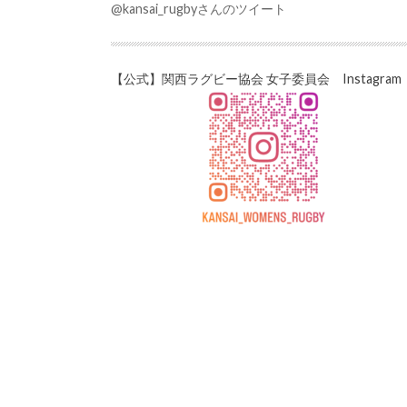
@kansai_rugbyさんのツイート
【公式】関西ラグビー協会 女子委員会 Instagram