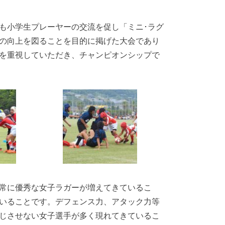
も小学生プレーヤーの交流を促し「ミニ･ラグ
の向上を図ることを目的に掲げた大会であり
を重視していただき、チャンピオンシップで
常に優秀な女子ラガーが増えてきているこ
いることです。デフェンス力、アタック力等
じさせない女子選手が多く現れてきているこ