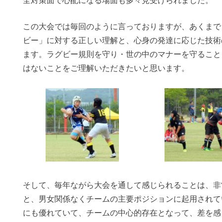
この大会では毎回のように言っておりますが、あくまで
ビー」に対する正しい理解と、心身の発達に応じた技術
ます。ラグビー規則を守り・世の中のマナーを守ること
はないことをご理解いただきたいと思います。
そして、毎年ながら大会を通して感じられることは、非
と、男女関係なくチームの主要ポジションに起用されて
にも優れていて、チームの中心的存在となって、差を感