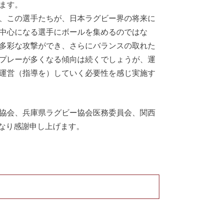
ます。
、この選手たちが、日本ラグビー界の将来に
中心になる選手にボールを集めるのではな
多彩な攻撃ができ、さらにバランスの取れた
プレーが多くなる傾向は続くでしょうが、運
運営（指導を）していく必要性を感じ実施す
協会、兵庫県ラグビー協会医務委員会、関西
になり感謝申し上げます。