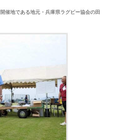
、開催地である地元・兵庫県ラグビー協会の田