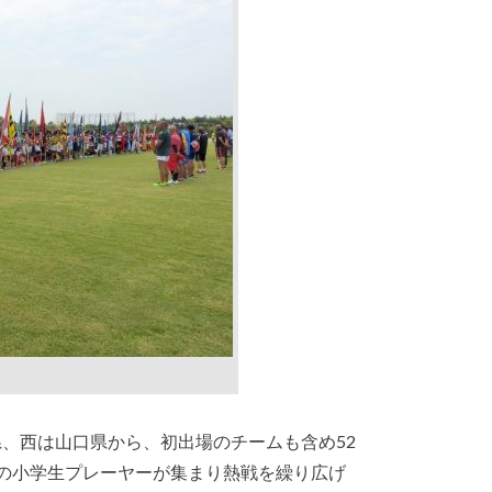
県、西は山口県から、初出場のチームも含め52
人の小学生プレーヤーが集まり熱戦を繰り広げ