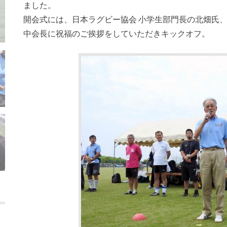
ました。
開会式には、日本ラグビー協会 小学生部門長の北畑氏
中会長に祝福のご挨拶をしていただきキックオフ。