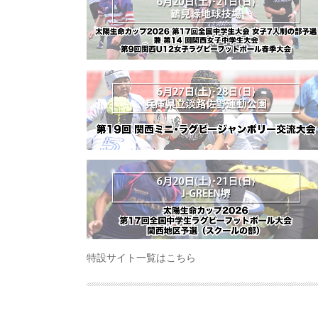
特設サイト一覧はこちら