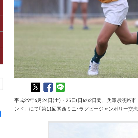
平成29年6月24日(土)・25日(日)の2日間、兵庫県
ンド」にて｢第11回関西ミニ･ラグビージャンボリー交