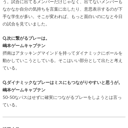
う。試合に出てるメンバーだけじゃなく、出てないメンバーも
なかなか自分の気持ちを言葉に出したり、意思表示するのが下
手な学生が多い。そこが変われば、もっと面白いのになと今日
の試合を見ていました。
Q.次に繋がるプレーは。
嶋本ゲームキャプテン
摂南はアタッキングマインドを持ってダイナミックにボールを
動かしていこうとしている。そこはいい部分として出たと考え
ている。
Q.ダイナミックなプレーはミスにもつながりやすいと思うが。
嶋本ゲームキャプテン
50-50なパスはせずに確実につながるプレーをしようとは言っ
ている。