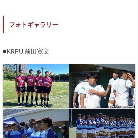
フォトギャラリー
■KRPU 前田寛文