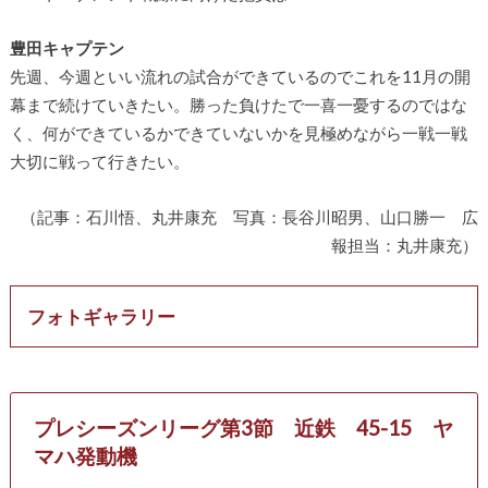
豊田キャプテン
先週、今週といい流れの試合ができているのでこれを11月の開
幕まで続けていきたい。勝った負けたで一喜一憂するのではな
く、何ができているかできていないかを見極めながら一戦一戦
大切に戦って行きたい。
（記事：石川悟、丸井康充 写真：長谷川昭男、山口勝一 広
報担当：丸井康充）
フォトギャラリー
プレシーズンリーグ第3節 近鉄 45-15 ヤ
マハ発動機