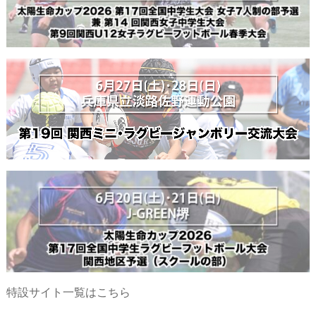
特設サイト一覧はこちら