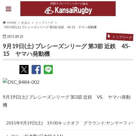
関西ラグビーフットボール協会
HOME
社会人
トップリーグ
9月19日(土) プレシーズンリーグ 第3節 近鉄 45-15 ヤマハ発動機
2015.09.23
トップリーグ
9月19日(土) プレシーズンリーグ 第3節 近鉄 45-
15 ヤマハ発動機
9月19日(土) プレシーズンリーグ 第3節 近鉄 VS. ヤマハ発動
機
2015年9月19日(土) 19:00キックオフ グラウンド:ヤンマーフィ