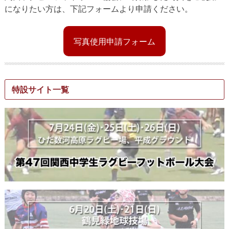
になりたい方は、下記フォームより申請ください。
写真使用申請フォーム
特設サイト一覧