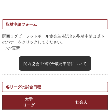
取材申請フォーム
関西ラグビーフットボール協会主催試合の取材申請は以下
のバナーをクリックしてください。
（9/2更新）
関西協会主催試合取材申請について
各リーグの試合日程
大学
社会人
リーグ