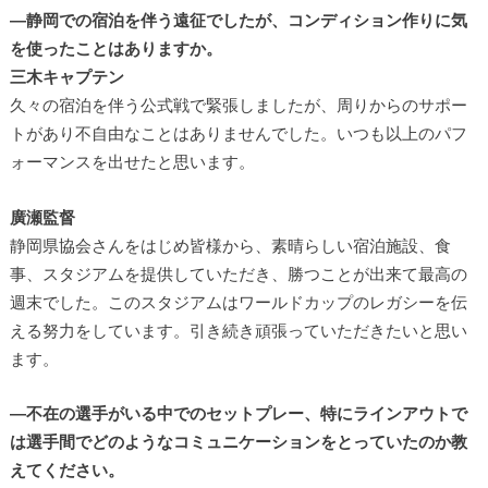
―静岡での宿泊を伴う遠征でしたが、コンディション作りに気
を使ったことはありますか。
三木キャプテン
久々の宿泊を伴う公式戦で緊張しましたが、周りからのサポー
トがあり不自由なことはありませんでした。いつも以上のパフ
ォーマンスを出せたと思います。
廣瀬監督
静岡県協会さんをはじめ皆様から、素晴らしい宿泊施設、食
事、スタジアムを提供していただき、勝つことが出来て最高の
週末でした。このスタジアムはワールドカップのレガシーを伝
える努力をしています。引き続き頑張っていただきたいと思い
ます。
―不在の選手がいる中でのセットプレー、特にラインアウトで
は選手間でどのようなコミュニケーションをとっていたのか教
えてください。