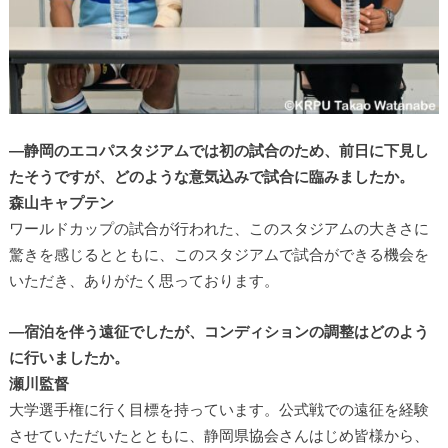
―静岡のエコパスタジアムでは初の試合のため、前日に下見し
たそうですが、どのような意気込みで試合に臨みましたか。
森山キャプテン
ワールドカップの試合が行われた、このスタジアムの大きさに
驚きを感じるとともに、このスタジアムで試合ができる機会を
いただき、ありがたく思っております。
―宿泊を伴う遠征でしたが、コンディションの調整はどのよう
に行いましたか。
瀬川監督
大学選手権に行く目標を持っています。公式戦での遠征を経験
させていただいたとともに、静岡県協会さんはじめ皆様から、