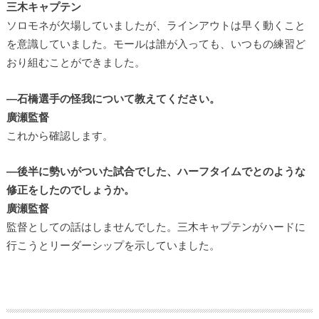
三木キャプテン
ソロモネが欠場していましたが、ラインアウトは早く動くこと
を意識していました。モールは誰が入っても、いつもの練習ど
おり組むことができました。
―石橋選手の怪我について教えてください。
廣瀬監督
これから確認します。
―後半に勢いがついた試合でした、ハーフタイムでとのような
修正をしたのでしょうか。
廣瀬監督
監督としての話はしませんでした。三木キャプテンがハードに
行こうとリーダーシップを示していました。