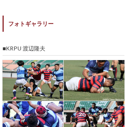
フォトギャラリー
■KRPU 渡辺隆夫