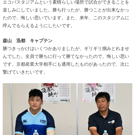
エコパスタジアムという素晴らしい場所で試合ができることを
楽しみにしていました。勝ち行ったが、勝つことが出来なかっ
たので、悔しい思いでいます。また、来年、このスタジアムに
呼んでもらえるようにしたいです。
森山 迅都 キャプテン
勝つきっかけはいくつかありましたが、ギリギリ掴みとれませ
んでした。全員で勝ちに行って勝てなかったので、悔しい思い
です。京都産業大学相手にも通用したものがあったので、次に
繋げていきたいです。