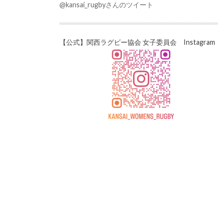
@kansai_rugbyさんのツイート
【公式】関西ラグビー協会 女子委員会 Instagram