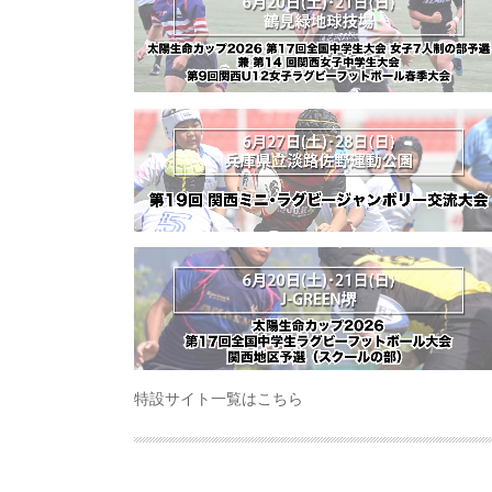
特設サイト一覧はこちら