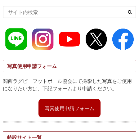
写真使用申請フォーム
関西ラグビーフットボール協会にて撮影した写真をご使用
になりたい方は、下記フォームより申請ください。
写真使用申請フォーム
特設サイト一覧