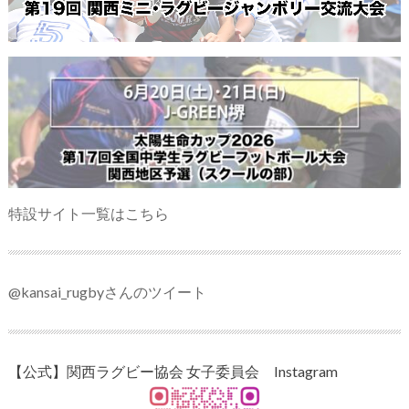
特設サイト一覧はこちら
@kansai_rugbyさんのツイート
【公式】関西ラグビー協会 女子委員会 Instagram