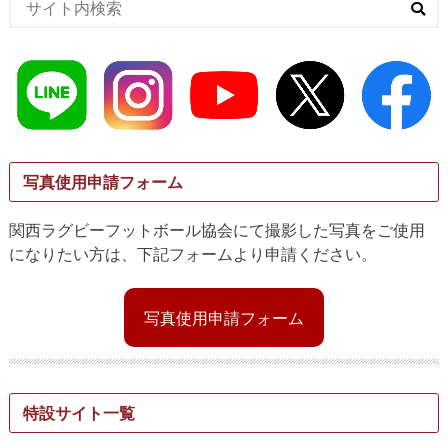
写真使用申請フォーム
関西ラグビーフットボール協会にて撮影した写真をご使用
になりたい方は、下記フォームより申請ください。
写真使用申請フォーム
特設サイト一覧