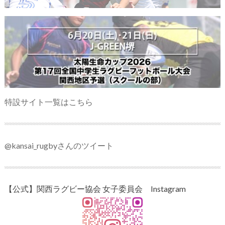
特設サイト一覧はこちら
@kansai_rugbyさんのツイート
【公式】関西ラグビー協会 女子委員会 Instagram