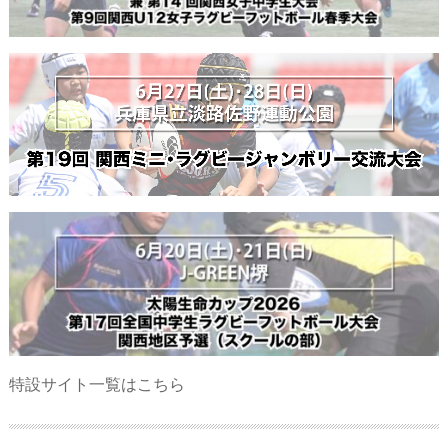
特設サイト一覧はこちら