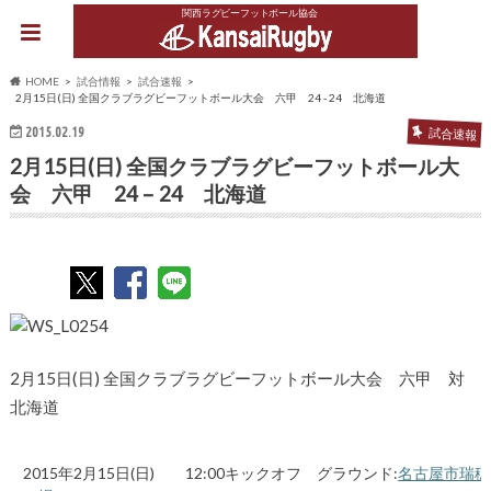
関西ラグビーフットボール協会
HOME
試合情報
試合速報
2月15日(日) 全国クラブラグビーフットボール大会 六甲 24 - 24 北海道
2015.02.19
試合速報
2月15日(日) 全国クラブラグビーフットボール大
会 六甲 24 – 24 北海道
2月15日(日) 全国クラブラグビーフットボール大会 六甲 対
北海道
2015年2月15日(日) 12:00キックオフ グラウンド:
名古屋市瑞穂