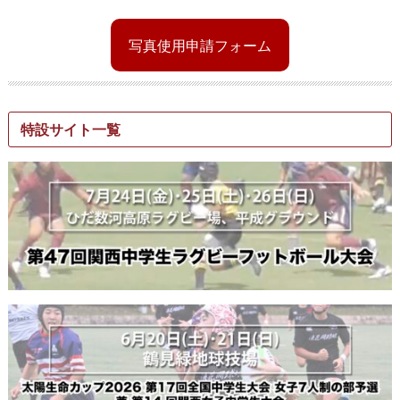
写真使用申請フォーム
特設サイト一覧