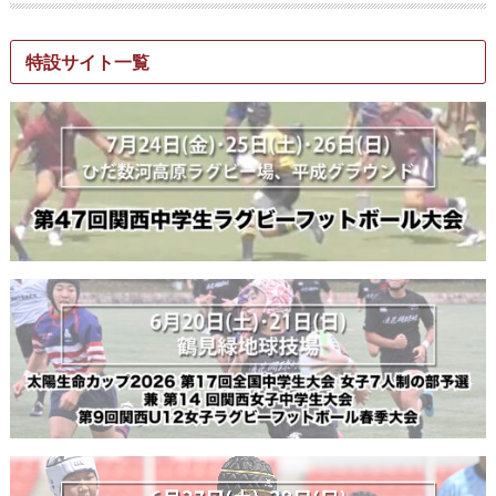
特設サイト一覧