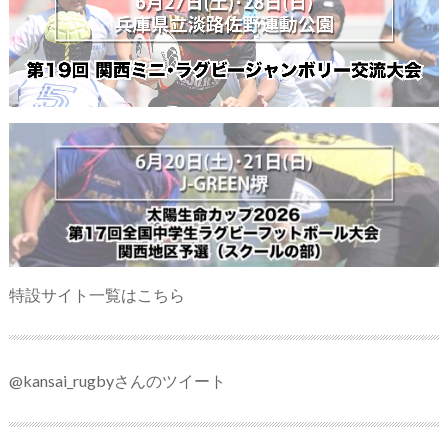
特設サイト一覧はこちら
@kansai_rugbyさんのツイート