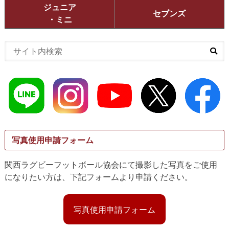
ジュニア
セブンズ
・ミニ
写真使用申請フォーム
関西ラグビーフットボール協会にて撮影した写真をご使用
になりたい方は、下記フォームより申請ください。
写真使用申請フォーム