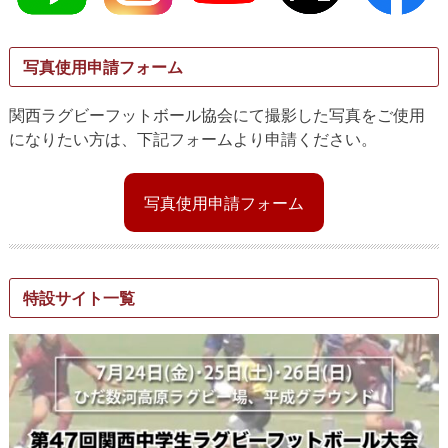
写真使用申請フォーム
関西ラグビーフットボール協会にて撮影した写真をご使用
になりたい方は、下記フォームより申請ください。
写真使用申請フォーム
特設サイト一覧