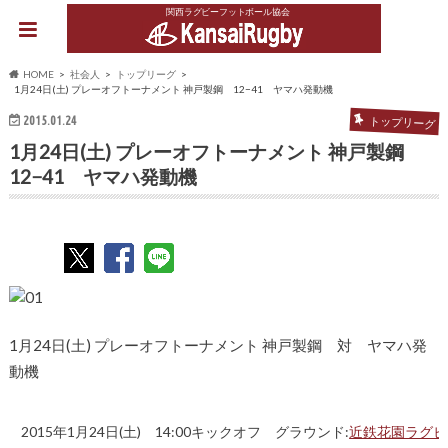
関西ラグビーフットボール協会
HOME
社会人
トップリーグ
1月24日(土) プレーオフトーナメント 神戸製鋼 12−41 ヤマハ発動機
2015.01.24
トップリーグ
1月24日(土) プレーオフトーナメント 神戸製鋼
12−41 ヤマハ発動機
1月24日(土) プレーオフトーナメント 神戸製鋼 対 ヤマハ発
動機
2015年1月24日(土) 14:00キックオフ グラウンド:
近鉄花園ラグビ