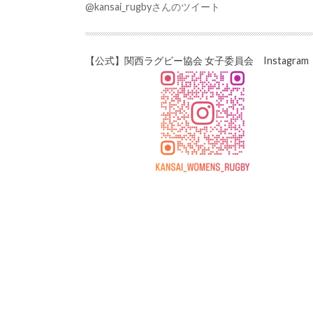
@kansai_rugbyさんのツイート
【公式】関西ラグビー協会 女子委員会 Instagram