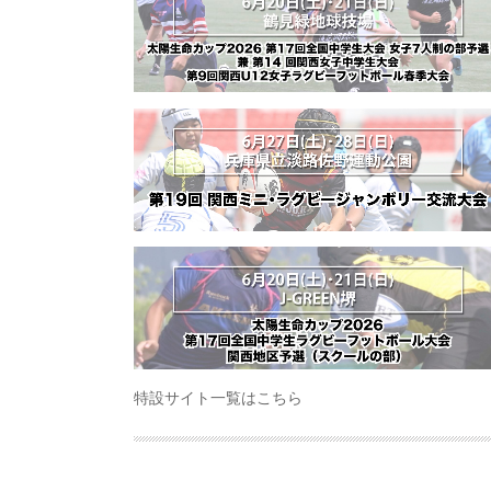
特設サイト一覧はこちら