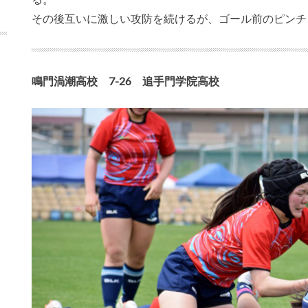
その後互いに激しい攻防を続けるが、ゴール前のピンチ
鳴門渦潮高校 7-26 追手門学院高校