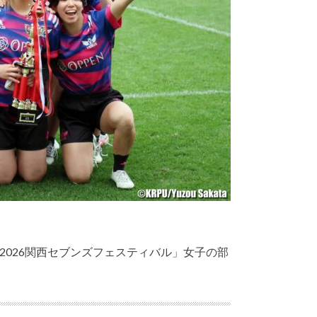
nts2026関西セブンズフェスティバル」女子の部