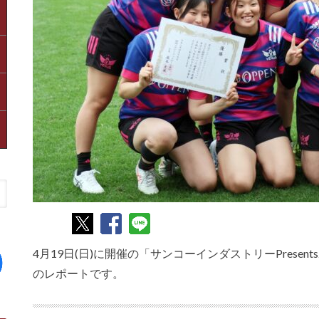
4月19日(日)に開催の「サンコーインダストリーPrese
のレポートです。