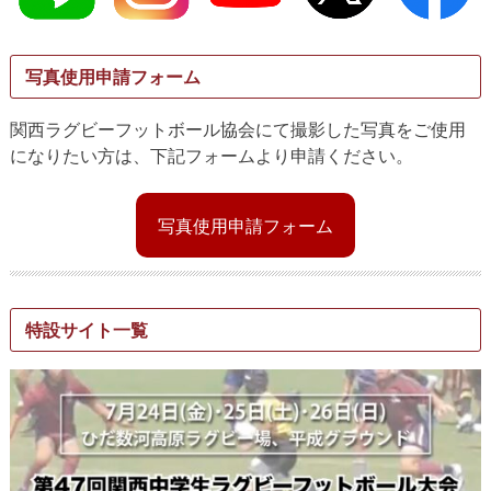
写真使用申請フォーム
関西ラグビーフットボール協会にて撮影した写真をご使用
になりたい方は、下記フォームより申請ください。
写真使用申請フォーム
特設サイト一覧