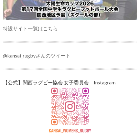
特設サイト一覧はこちら
@kansai_rugbyさんのツイート
【公式】関西ラグビー協会 女子委員会 Instagram