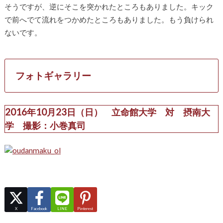
そうですが、逆にそこを突かれたところもありました。キック
で前へでて流れをつかめたところもありました。もう負けられ
ないです。
フォトギャラリー
2016年10月23日（日） 立命館大学 対 摂南大
学 撮影：小巻真司
X
Facebook
LINE
Pinterest