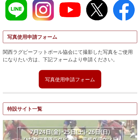
写真使用申請フォーム
関西ラグビーフットボール協会にて撮影した写真をご使用
になりたい方は、下記フォームより申請ください。
写真使用申請フォーム
特設サイト一覧