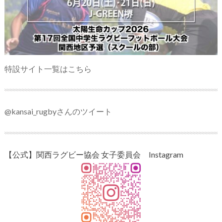
特設サイト一覧はこちら
@kansai_rugbyさんのツイート
【公式】関西ラグビー協会 女子委員会 Instagram