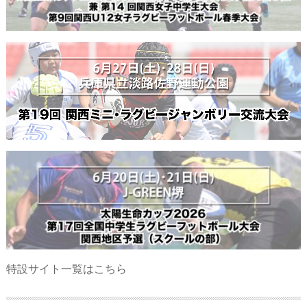
特設サイト一覧はこちら