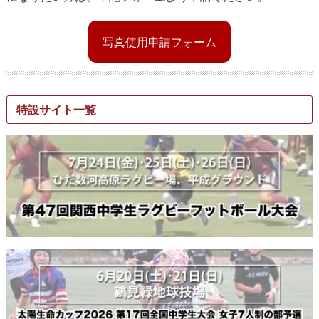
写真使用申請フォーム
特設サイト一覧