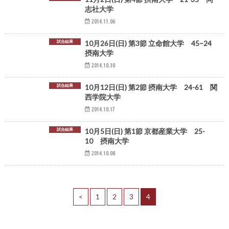
志社大学
2014.11.06
試合結果
10月26日(日) 第3節 立命館大学 45−24
摂南大学
2014.10.30
試合結果
10月12日(日) 第2節 摂南大学 24-61 関
西学院大学
2014.10.17
試合結果
10月5日(日) 第1節 京都産業大学 25-
10 摂南大学
2014.10.08
<
1
2
3
4