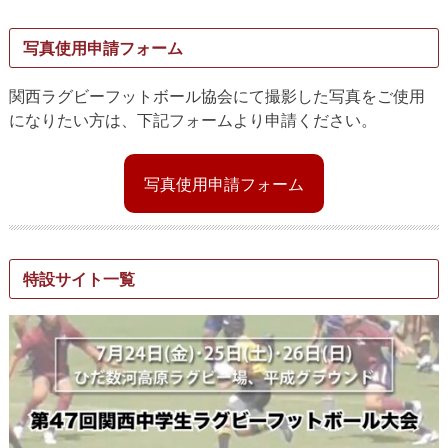
写真使用申請フォーム
関西ラグビーフットボール協会にて撮影した写真をご使用
になりたい方は、下記フォームより申請ください。
写真使用申請フォーム
特設サイト一覧