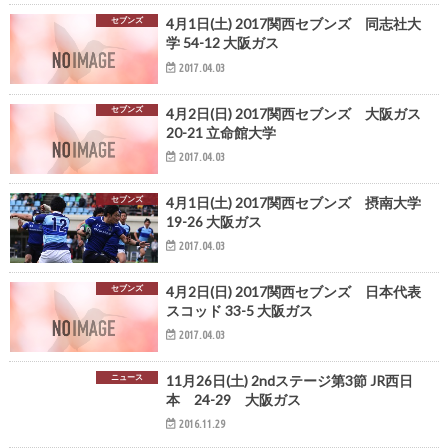
セブンズ
4月1日(土) 2017関西セブンズ 同志社大
学 54-12 大阪ガス
2017.04.03
セブンズ
4月2日(日) 2017関西セブンズ 大阪ガス
20-21 立命館大学
2017.04.03
セブンズ
4月1日(土) 2017関西セブンズ 摂南大学
19-26 大阪ガス
2017.04.03
セブンズ
4月2日(日) 2017関西セブンズ 日本代表
スコッド 33-5 大阪ガス
2017.04.03
ニュース
11月26日(土) 2ndステージ第3節 JR西日
本 24-29 大阪ガス
2016.11.29