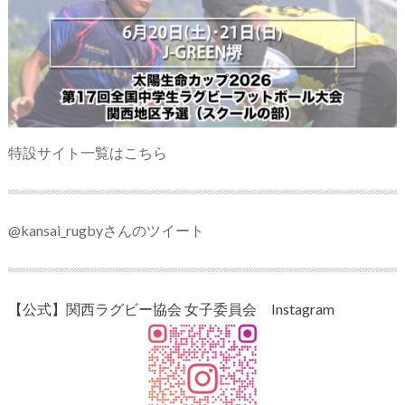
特設サイト一覧はこちら
@kansai_rugbyさんのツイート
【公式】関西ラグビー協会 女子委員会 Instagram