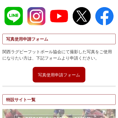
写真使用申請フォーム
関西ラグビーフットボール協会にて撮影した写真をご使用
になりたい方は、下記フォームより申請ください。
写真使用申請フォーム
特設サイト一覧