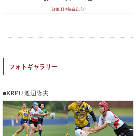
詳細(日本協会公式)
フォトギャラリー
■KRPU 渡辺隆夫