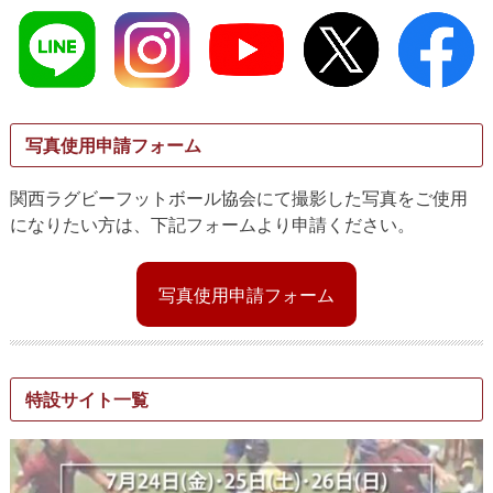
写真使用申請フォーム
関西ラグビーフットボール協会にて撮影した写真をご使用
になりたい方は、下記フォームより申請ください。
写真使用申請フォーム
特設サイト一覧