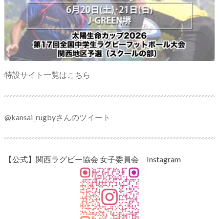
特設サイト一覧はこちら
@kansai_rugbyさんのツイート
【公式】関西ラグビー協会 女子委員会 Instagram